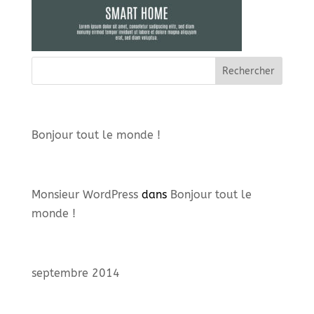
Articles récents
Bonjour tout le monde !
Commentaires récents
Monsieur WordPress
dans
Bonjour tout le
monde !
Archives
septembre 2014
Catégories