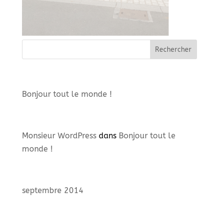
Articles récents
Bonjour tout le monde !
Commentaires récents
Monsieur WordPress
dans
Bonjour tout le
monde !
Archives
septembre 2014
Catégories