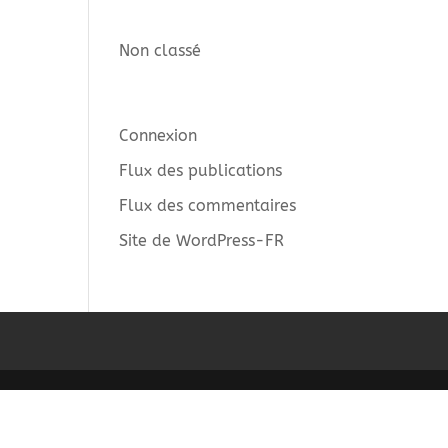
Catégories
Non classé
Méta
Connexion
Flux des publications
Flux des commentaires
Site de WordPress-FR