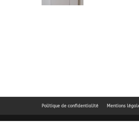
Politique de confidentialité
Mentions légal