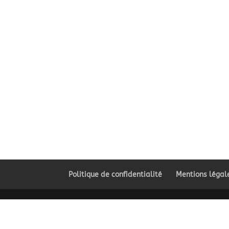
Politique de confidentialité
Mentions légal