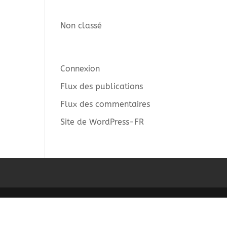
Catégories
Non classé
Méta
Connexion
Flux des publications
Flux des commentaires
Site de WordPress-FR