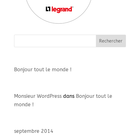
Articles récents
Bonjour tout le monde !
Commentaires récents
Monsieur WordPress
dans
Bonjour tout le
monde !
Archives
septembre 2014